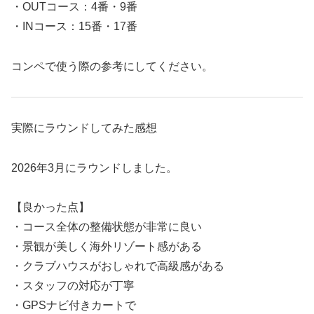
・OUTコース：4番・9番
・INコース：15番・17番
コンペで使う際の参考にしてください。
実際にラウンドしてみた感想
2026年3月にラウンドしました。
【良かった点】
・コース全体の整備状態が非常に良い
・景観が美しく海外リゾート感がある
・クラブハウスがおしゃれで高級感がある
・スタッフの対応が丁寧
・GPSナビ付きカートで