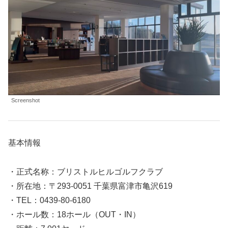
Screenshot
基本情報
・正式名称：ブリストルヒルゴルフクラブ
・所在地：〒293-0051 千葉県富津市亀沢619
・TEL：0439-80-6180
・ホール数：18ホール（OUT・IN）