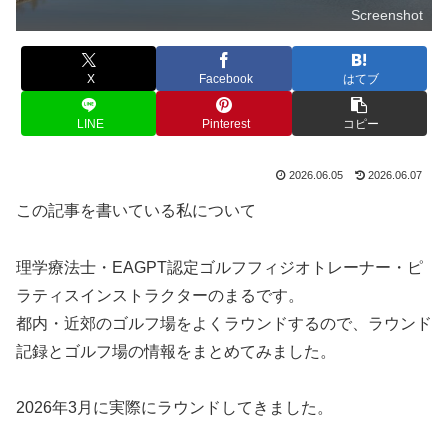
Screenshot
X
Facebook
はてブ
LINE
Pinterest
コピー
2026.06.05
2026.06.07
この記事を書いている私について
理学療法士・EAGPT認定ゴルフフィジオトレーナー・ピ
ラティスインストラクターのまるです。
都内・近郊のゴルフ場をよくラウンドするので、ラウンド
記録とゴルフ場の情報をまとめてみました。
2026年3月に実際にラウンドしてきました。