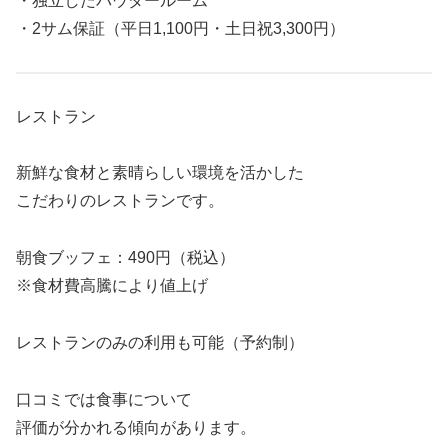
・独立したパウダールーム
・2サム保証（平日1,100円・土日祝3,300円）
レストラン
新鮮な食材と素晴らしい環境を活かした
こだわりのレストランです。
朝食ブッフェ：490円（税込）
※食材費高騰により値上げ
レストランのみの利用も可能（予約制）
口コミでは食事について
評価が分かれる傾向があります。