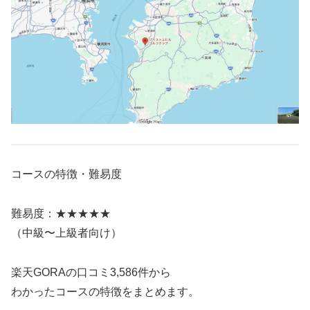
コースの特徴・難易度
難易度：★★★★★
（中級〜上級者向け）
楽天GORAの口コミ3,586件から
わかったコースの特徴をまとめます。