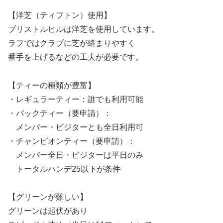
【洋芝（ティフトン）使用】
ブリストルヒルは洋芝を使用しています。
ラフではクラブに芝が絡まりやすく
番手を上げるなどの工夫が必要です。
【ティーの種類が豊富】
・レギュラーティー：誰でも利用可能
・バックティー（要申請）：
メンバー・ビジターとも全日利用可
・チャンピオンティー（要申請）：
メンバー全日・ビジターは平日のみ
トータルハンデ25以下が条件
【グリーンが難しい】
グリーンは起伏があり