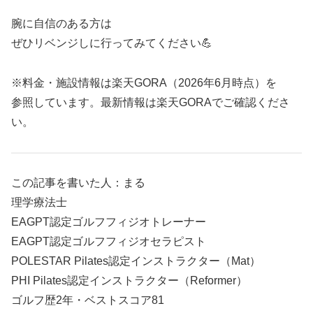
腕に自信のある方は
ぜひリベンジしに行ってみてください💪
※料金・施設情報は楽天GORA（2026年6月時点）を
参照しています。最新情報は楽天GORAでご確認くださ
い。
この記事を書いた人：まる
理学療法士
EAGPT認定ゴルフフィジオトレーナー
EAGPT認定ゴルフフィジオセラピスト
POLESTAR Pilates認定インストラクター（Mat）
PHI Pilates認定インストラクター（Reformer）
ゴルフ歴2年・ベストスコア81