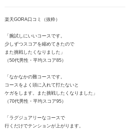
楽天GORA口コミ（抜粋）
「腕試しにいいコースです。
少しずつスコアを縮めてきたので
また挑戦したくなりました」
（50代男性・平均スコア85）
「なかなかの難コースです。
コースをよく頭に入れて打たないと
ケガをします。また挑戦したくなりました」
（70代男性・平均スコア95）
「ラグジュアリーなコースで
行くだけでテンションが上がります。