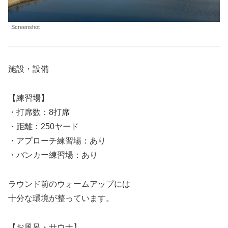
Screenshot
施設・設備
【練習場】
・打席数：8打席
・距離：250ヤード
・アプローチ練習場：あり
・バンカー練習場：あり
ラウンド前のウォームアップには
十分な環境が整っています。
【お風呂・サウナ】