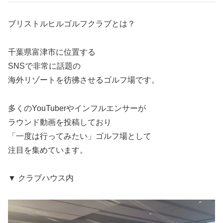
ブリストルヒルゴルフクラブとは？
千葉県富津市に位置する
SNSで非常に話題の
海外リゾートを彷彿させるゴルフ場です。
多くのYouTuberやインフルエンサーが
ラウンド動画を投稿しており
「一度は行ってみたい」ゴルフ場として
注目を集めています。
▼ クラブハウス内