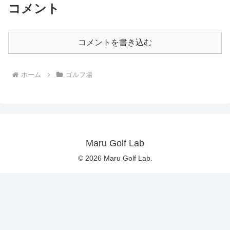
コメント
コメントを書き込む
ホーム
ゴルフ場
Maru Golf Lab
© 2026 Maru Golf Lab.