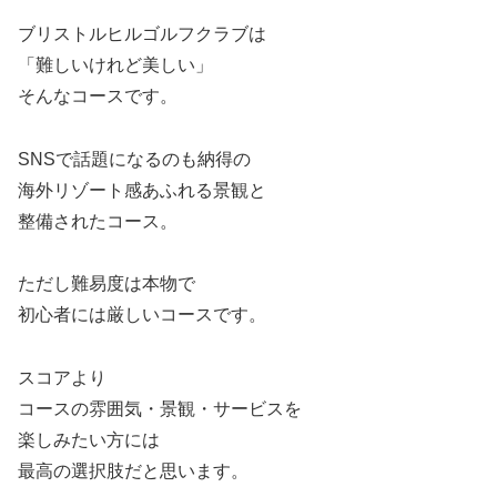
ブリストルヒルゴルフクラブは
「難しいけれど美しい」
そんなコースです。
SNSで話題になるのも納得の
海外リゾート感あふれる景観と
整備されたコース。
ただし難易度は本物で
初心者には厳しいコースです。
スコアより
コースの雰囲気・景観・サービスを
楽しみたい方には
最高の選択肢だと思います。