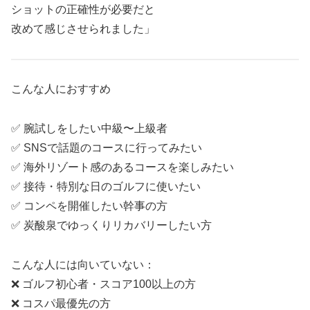
ショットの正確性が必要だと
改めて感じさせられました」
こんな人におすすめ
✅ 腕試しをしたい中級〜上級者
✅ SNSで話題のコースに行ってみたい
✅ 海外リゾート感のあるコースを楽しみたい
✅ 接待・特別な日のゴルフに使いたい
✅ コンペを開催したい幹事の方
✅ 炭酸泉でゆっくりリカバリーしたい方
こんな人には向いていない：
❌ ゴルフ初心者・スコア100以上の方
❌ コスパ最優先の方