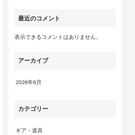
最近のコメント
表示できるコメントはありません。
アーカイブ
2026年6月
カテゴリー
ギア・道具