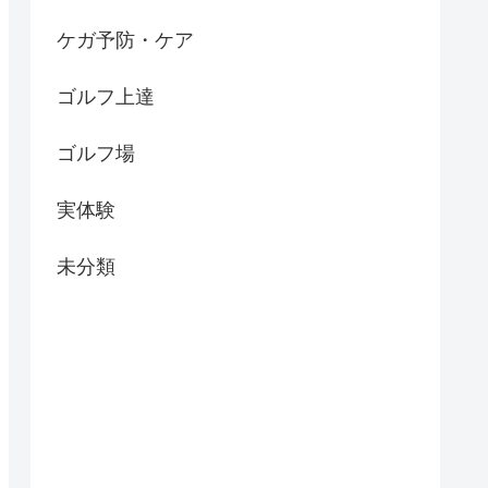
ケガ予防・ケア
ゴルフ上達
ゴルフ場
実体験
未分類