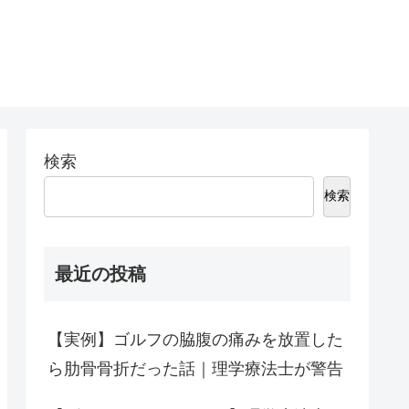
検索
検索
最近の投稿
【実例】ゴルフの脇腹の痛みを放置した
ら肋骨骨折だった話｜理学療法士が警告