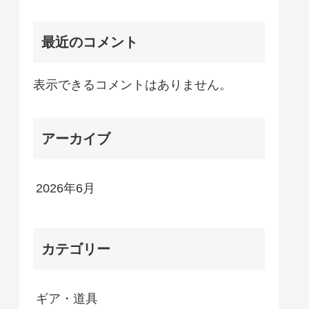
最近のコメント
表示できるコメントはありません。
アーカイブ
2026年6月
カテゴリー
ギア・道具