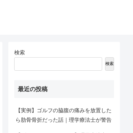
検索
検索
最近の投稿
【実例】ゴルフの脇腹の痛みを放置した
ら肋骨骨折だった話｜理学療法士が警告