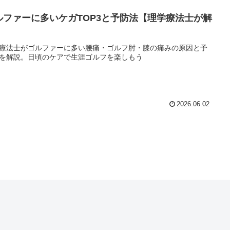
ルファーに多いケガTOP3と予防法【理学療法士が解
】
療法士がゴルファーに多い腰痛・ゴルフ肘・膝の痛みの原因と予
を解説。日頃のケアで生涯ゴルフを楽しもう
2026.06.02